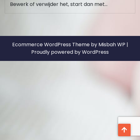
Bewerk of verwijder het, start dan met…
Ecommerce WordPress Theme
by Misbah WP
|
Proudly powered by WordPress